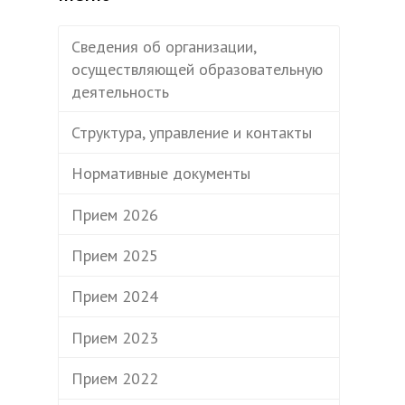
Сведения об организации,
осуществляющей образовательную
деятельность
Структура, управление и контакты
Нормативные документы
Прием 2026
Прием 2025
Прием 2024
Прием 2023
Прием 2022