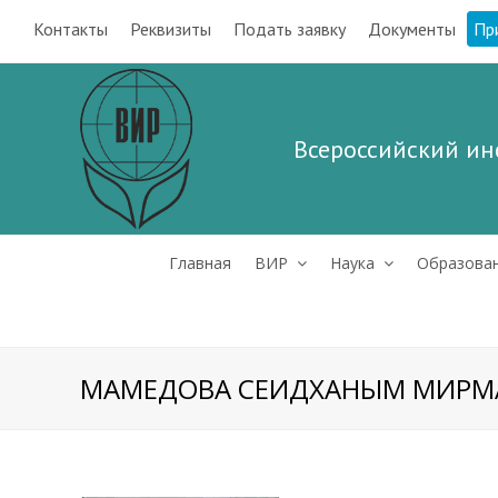
Контакты
Реквизиты
Подать заявку
Документы
Пр
Всероссийский ин
Главная
ВИР
Наука
Образова
МАМЕДОВА СЕИДХАНЫМ МИРМ