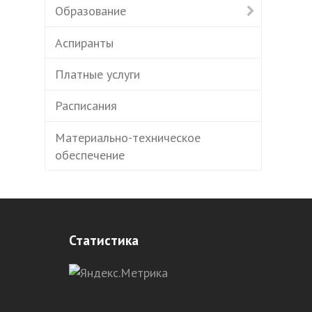
Образование
Аспиранты
Платные услуги
Расписания
Материально-техническое
обеспечение
Статистика