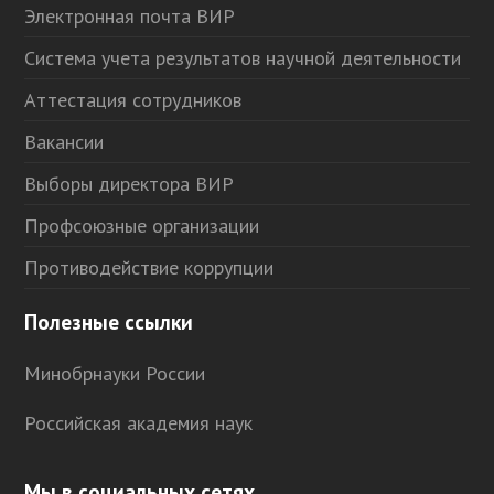
Электронная почта ВИР
Система учета результатов научной деятельности
Аттестация сотрудников
Вакансии
Выборы директора ВИР
Профсоюзные организации
Противодействие коррупции
Полезные ссылки
Минобрнауки России
Российская академия наук
Мы в социальных сетях