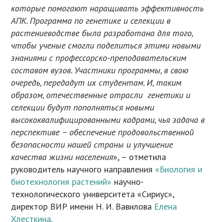
которые помогают наращивать эффективность
АПК. Программа по генетике и селекции в
растениеводстве была разработана для того,
чтобы ученые смогли поделиться этими новыми
знаниями с профессорско-преподавательским
составом вузов. Участники программы, в свою
очередь, передадут их студентам. И, таким
образом, отечественные отрасли генетики и
селекции будут пополняться новыми
высококвалифицированными кадрами, чья задача в
перспективе – обеспечение продовольственной
безопасности нашей страны и улучшение
качества жизни населения
», – отметила
руководитель научного направления
«Биология и
биотехнология растений»
научно-
технологического университета «Сириус»,
директор ВИР имени Н. И. Вавилова
Елена
Хлесткина
.