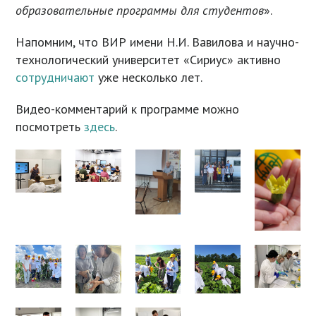
образовательные программы для студентов
».
Напомним, что ВИР имени Н.И. Вавилова и научно-
технологический университет «Сириус» активно
сотрудничают
уже несколько лет.
Видео-комментарий к программе можно
посмотреть
здесь
.