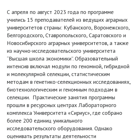
С апреля по август 2023 года по программе
учились 15 преподавателей из ведущих аграрных
университетов страны: Кубанского, Воронежского,
Белгородского, Ставропольского, Саратовского и
Новосибирского аграрных университетов, а также
из научно-исследовательского университета
“Высшая школа экономики”. Образовательный
интенсив включал модули по геномной, гибридной
и молекулярной селекции, статистическим
методам в генетико-селекционных исследованиях,
биотехнологическим и геномным подходам в
селекции. Практические занятия программы
прошли в ресурсных центрах Лабораторного
комплекса Университета «Сириус», где собрано
более 200 единиц уникального
исследовательского оборудования. Однако
оценивать результаты деятельности