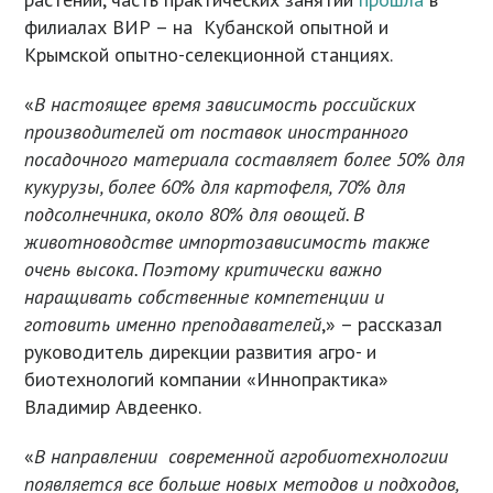
филиалах ВИР – на Кубанской опытной и
Крымской опытно-селекционной станциях.
«
В настоящее время зависимость российских
производителей от поставок иностранного
посадочного материала составляет более 50% для
кукурузы, более 60% для картофеля, 70% для
подсолнечника, около 80% для овощей. В
животноводстве импортозависимость также
очень высока. Поэтому критически важно
наращивать собственные компетенции и
готовить именно преподавателей
,» – рассказал
руководитель дирекции развития агро- и
биотехнологий компании «Иннопрактика»
Владимир Авдеенко.
«
В направлении современной агробиотехнологии
появляется все больше новых методов и подходов,