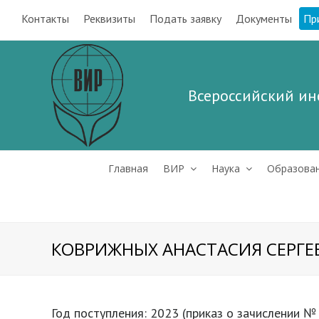
Контакты
Реквизиты
Подать заявку
Документы
Пр
Всероссийский ин
Главная
ВИР
Наука
Образова
КОВРИЖНЫХ АНАСТАСИЯ СЕРГЕ
Год поступления: 2023 (приказ о зачислении № 