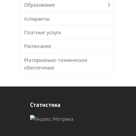
Образование
Аспиранты
Платные услуги
Расписания
Материально-техническое
обеспечение
Статистика