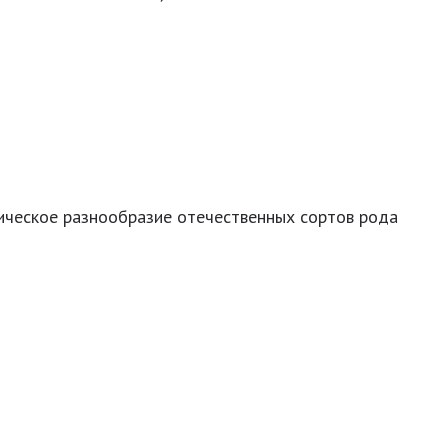
ическое разнообразие отечественных сортов рода