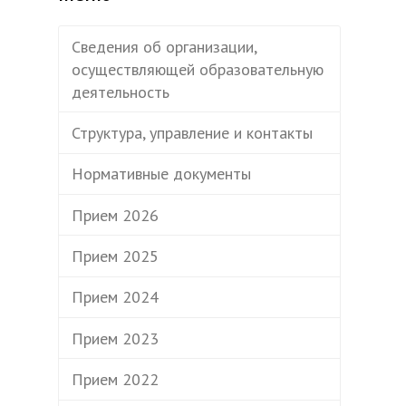
Сведения об организации,
осуществляющей образовательную
деятельность
Структура, управление и контакты
Нормативные документы
Прием 2026
Прием 2025
Прием 2024
Прием 2023
Прием 2022