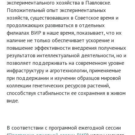
экспериментального хозяйства в Павловске.
Положительный опыт экспериментальных
хозяйств, существовавших в Советское время и
продолжающих развиваться в отдельных
филиалах ВИР в наше время, показывает, что их
наличие не только обеспечивает ускорение и
повышение эффективности внедрения полученных
результатов интеллектуальной деятельности, но и
позволяет поддерживать на современном уровне
инфраструктуру и агротехнологии, применяемые
при поддержании и изучении образцов мировой
коллекции генетических ресурсов растений,
способствуя стабильности ее сохранения в живом
виде.
В соответствии с программой ежегодной сессии