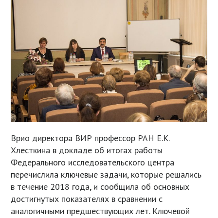
Врио директора ВИР профессор РАН Е.К.
Хлесткина в докладе об итогах работы
Федерального исследовательского центра
перечислила ключевые задачи, которые решались
в течение 2018 года, и сообщила об основных
достигнутых показателях в сравнении с
аналогичными предшествующих лет. Ключевой