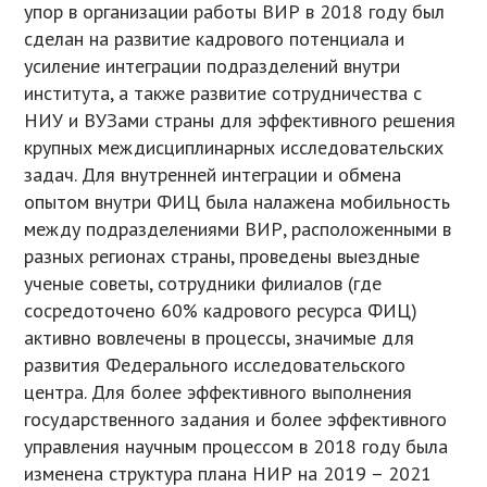
упор в организации работы ВИР в 2018 году был
сделан на развитие кадрового потенциала и
усиление интеграции подразделений внутри
института, а также развитие сотрудничества с
НИУ и ВУЗами страны для эффективного решения
крупных междисциплинарных исследовательских
задач. Для внутренней интеграции и обмена
опытом внутри ФИЦ была налажена мобильность
между подразделениями ВИР, расположенными в
разных регионах страны, проведены выездные
ученые советы, сотрудники филиалов (где
сосредоточено 60% кадрового ресурса ФИЦ)
активно вовлечены в процессы, значимые для
развития Федерального исследовательского
центра. Для более эффективного выполнения
государственного задания и более эффективного
управления научным процессом в 2018 году была
изменена структура плана НИР на 2019 – 2021