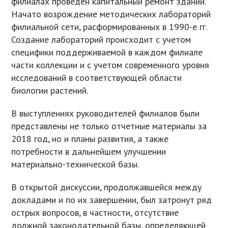
филиалах проведен капитальный ремонт зданий.
Начато возрождение методических лабораторий
филиальной сети, расформированных в 1990-е гг.
Создание лабораторий происходит с учетом
специфики поддерживаемой в каждом филиале
части коллекции и с учетом современного уровня
исследований в соответствующей области
биологии растений.
В выступлениях руководителей филиалов были
представлены не только отчетные материалы за
2018 год, но и планы развития, а также
потребности в дальнейшем улучшении
материально-технической базы.
В открытой дискуссии, продолжавшейся между
докладами и по их завершении, был затронут ряд
острых вопросов, в частности, отсутствие
должной законодательной базы, определяющей