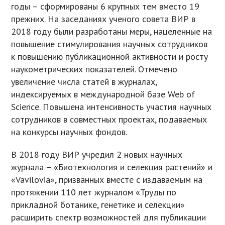
годы – сформированы 6 крупных тем вместо 19
прежних. На заседаниях ученого совета ВИР в
2018 году были разработаны меры, нацеленные на
повышение стимулирования научных сотрудников
к повышению публикационной активности и росту
наукометрических показателей. Отмечено
увеличение числа статей в журналах,
индексируемых в международной базе Web of
Science. Повышена интенсивность участия научных
сотрудников в совместных проектах, подаваемых
на конкурсы научных фондов.
В 2018 году ВИР учредил 2 новых научных
журнала – «Биотехнология и селекция растений» и
«Vavilovia», призванных вместе с издаваемым на
протяжении 110 лет журналом «Труды по
прикладной ботанике, генетике и селекции»
расширить спектр возможностей для публикации