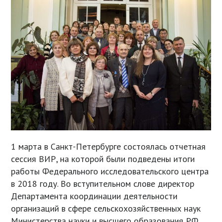
1 марта в Санкт-Петербурге состоялась отчетная
сессия ВИР, на которой были подведены итоги
работы Федерального исследовательского центра
в 2018 году. Во вступительном слове директор
Департамента координации деятельности
организаций в сфере сельскохозяйственных наук
Министерства науки и высшего образования РФ