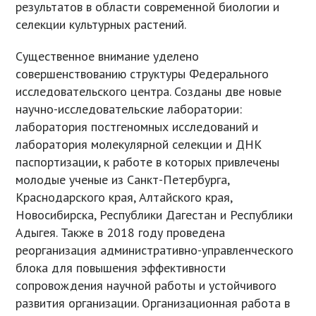
результатов в области современной биологии и
селекции культурных растений.
Существенное внимание уделено
совершенствованию структуры Федерального
исследовательского центра. Созданы две новые
научно-исследовательские лаборатории:
лаборатория постгеномных исследований и
лаборатория молекулярной селекции и ДНК
паспортизации, к работе в которых привлечены
молодые ученые из Санкт-Петербурга,
Краснодарского края, Алтайского края,
Новосибирска, Республики Дагестан и Республики
Адыгея. Также в 2018 году проведена
реорганизация административно-управленческого
блока для повышения эффективности
сопровождения научной работы и устойчивого
развития организации. Организационная работа в