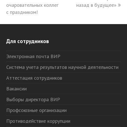
очаровательных коллег
назад в будущее»
с праздником!
Для сотрудников
Электронная почта ВИР
Система учета результатов научной деятельности
Аттестация сотрудников
Вакансии
Выборы директора ВИР
Профсоюзные организации
Противодействие коррупции