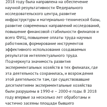
2018 году была направлена на обеспечение
научной результативности Федерального
исследовательского центра, развитие
инфраструктуры и материально-технической базы,
развитие современных направлений исследований,
повышение финансовой стабильности филиалов и
всего ФИЦ, повышение оплаты труда научных
работников, формирование инструментов
эффективного использования создаваемых
результатов интеллектуального труда.
Подчеркнута значимость развития
экспериментальных хозяйств в тех филиалах, где
эта деятельность сохранилась, и возрождения
этой деятельности там, где существовавшие
десятилетиями экспериментальные хозяйства
были разрушены в 1990-е – 2000-е годы. В 2018
году впервые за несколько лет обработаны и
частично засеяны площади бывшего