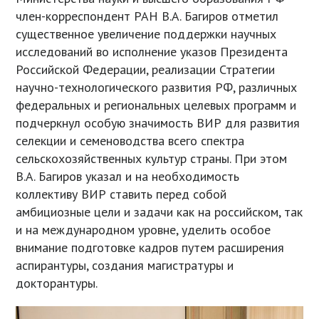
член-корреспондент РАН В.А. Багиров отметил
существенное увеличение поддержки научных
исследований во исполнение указов Президента
Российской Федерации, реализации Стратегии
научно-технологического развития РФ, различных
федеральных и региональных целевых программ и
подчеркнул особую значимость ВИР для развития
селекции и семеноводства всего спектра
сельскохозяйственных культур страны. При этом
В.А. Багиров указал и на необходимость
коллективу ВИР ставить перед собой
амбициозные цели и задачи как на российском, так
и на международном уровне, уделить особое
внимание подготовке кадров путем расширения
аспирантуры, создания магистратуры и
докторантуры.