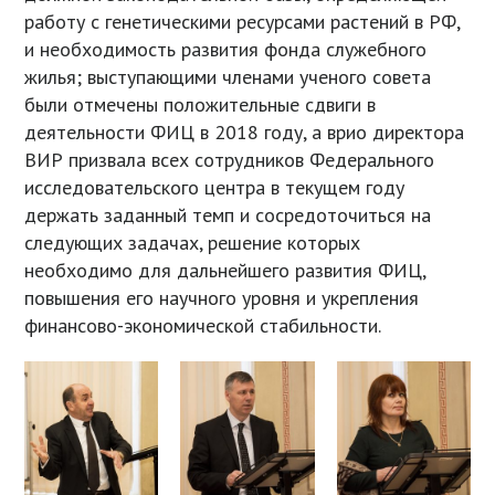
работу с генетическими ресурсами растений в РФ,
и необходимость развития фонда служебного
жилья; выступающими членами ученого совета
были отмечены положительные сдвиги в
деятельности ФИЦ в 2018 году, а врио директора
ВИР призвала всех сотрудников Федерального
исследовательского центра в текущем году
держать заданный темп и сосредоточиться на
следующих задачах, решение которых
необходимо для дальнейшего развития ФИЦ,
повышения его научного уровня и укрепления
финансово-экономической стабильности.