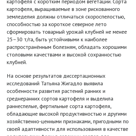
картофеля с коротким периодом вегетации. Сорта
картофеля, выращиваемые в зоне рискованного
земледелия должны отличаться скороспелостью,
способностью за короткое северное лето
сформировать товарный урожай клубней не менее
25–30 т/га, быть устойчивыми к наиболее
распространённым болезням, обладать хорошими
столовыми качествами и высокой сохранностью
клубней.
На основе результатов диссертационных
исследований Татьяна Жигадло выявила
особенности развития растений ранних и
среднеранних сортов картофеля и выделила
раннеспелые, фертильные сорта картофеля,
обладающие высокой продуктивностью и другими
хозяйственно-ценными признаками, пригодными по
своей адаптивности для использования в качестве