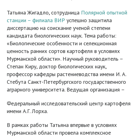
Татьяна Жигадло, сотрудница
Полярной опытной
станции – филиала ВИР
успешно защитила
диссертацию на соискание ученой степени
кандидата биологических наук. Тема работы:
«Биологические особенности и селекционная
ценность ранних сортов картофеля в условиях
Мурманской области». Научный руководитель –
Степан Киру, доктор биологических наук,
профессор кафедры растениеводства имени И. А.
Стебута Санкт-Петербургского государственного
аграрного университета. Ведущая организация –
Федеральный исследовательский центр картофеля
имени А.Г. Лорха.
В рамках работы Татьяна впервые в условиях
Мурманской области провела комплексное