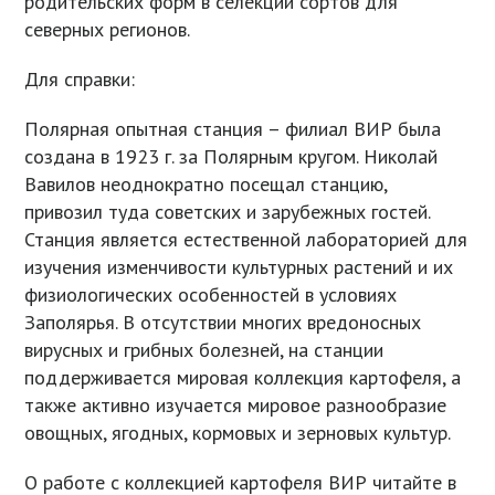
родительских форм в селекции сортов для
северных регионов.
Для справки:
Полярная опытная станция – филиал ВИР была
создана в 1923 г. за Полярным кругом. Николай
Вавилов неоднократно посещал станцию,
привозил туда советских и зарубежных гостей.
Станция является естественной лабораторией для
изучения изменчивости культурных растений и их
физиологических особенностей в условиях
Заполярья. В отсутствии многих вредоносных
вирусных и грибных болезней, на станции
поддерживается мировая коллекция картофеля, а
также активно изучается мировое разнообразие
овощных, ягодных, кормовых и зерновых культур.
О работе с коллекцией картофеля ВИР читайте в