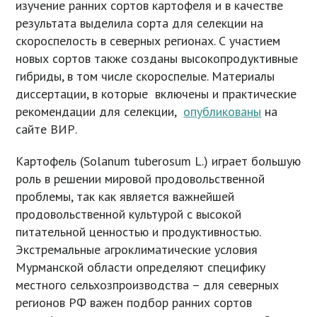
изучение ранних сортов картофеля и в качестве
результата выделила сорта для селекции на
скороспелость в северных регионах. С участием
новых сортов также созданы высокопродуктивные
гибриды, в том числе скороспелые. Материалы
диссертации, в которые включены и практические
рекомендации для селекции,
опубликованы
на
сайте ВИР.
Картофель (Solanum tuberosum L.) играет большую
роль в решении мировой продовольственной
проблемы, так как является важнейшей
продовольственной культурой с высокой
питательной ценностью и продуктивностью.
Экстремальные агроклиматические условия
Мурманской области определяют специфику
местного сельхозпроизводства – для северных
регионов РФ важен подбор ранних сортов