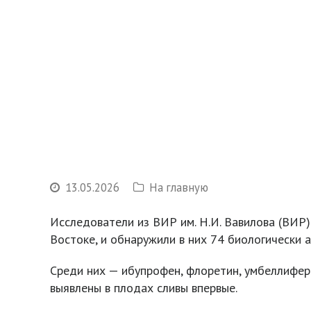
13.05.2026
На главную
Исследователи из ВИР им. Н.И. Вавилова (ВИР)
Востоке, и обнаружили в них 74 биологически
Среди них — ибупрофен, флоретин, умбеллифер
выявлены в плодах сливы впервые.