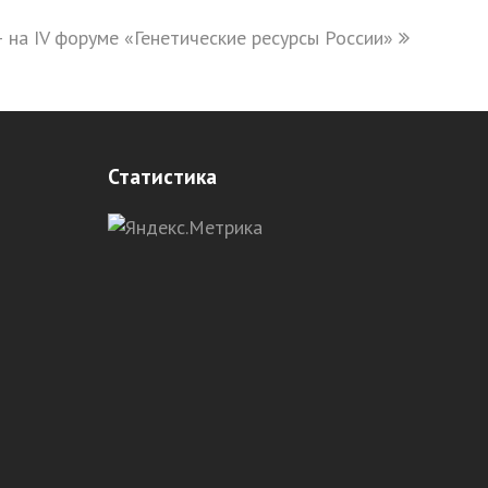
 на IV форуме «Генетические ресурсы России»
Статистика