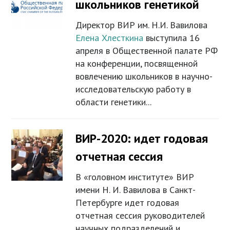
школьников генетикой
Директор ВИР им. Н.И. Вавилова
Елена Хлесткина
выступила 16
апреля в Общественной палате РФ
на конференции, посвященной
вовлечению школьников в научно-
исследовательскую работу в
области генетики...
ВИР-2020: идет годовая
отчетная сессия
В «головном институте» ВИР
имени Н. И. Вавилова в Санкт-
Петербурге идет годовая
отчетная сессия руководителей
научных подразделений и