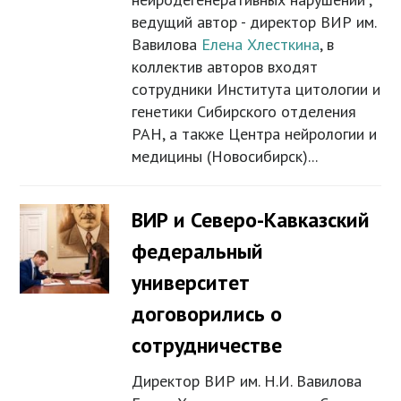
ведущий автор - директор ВИР им.
Вавилова
Елена Хлесткина
, в
коллектив авторов входят
сотрудники Института цитологии и
генетики Сибирского отделения
РАН, а также Центра нейрологии и
медицины (Новосибирск)...
ВИР и Северо-Кавказский
федеральный
университет
договорились о
сотрудничестве
Директор ВИР им. Н.И. Вавилова