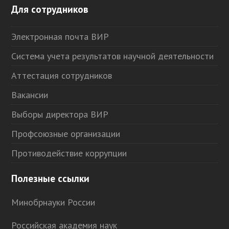
Для сотрудников
Электронная почта ВИР
Система учета результатов научной деятельности
Аттестация сотрудников
Вакансии
Выборы директора ВИР
Профсоюзные организации
Противодействие коррупции
Полезные ссылки
Минобрнауки России
Российская академия наук