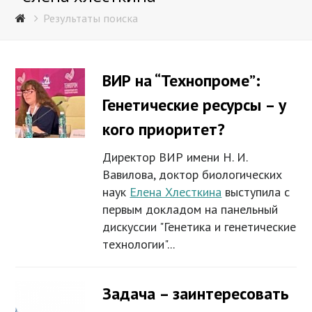
Результаты поиска
ВИР на “Технопроме”:
Генетические ресурсы – у
кого приоритет?
Директор ВИР имени Н. И.
Вавилова, доктор биологических
наук
Елена Хлесткина
выступила с
первым докладом на панельный
дискуссии "Генетика и генетические
технологии"...
Задача – заинтересовать