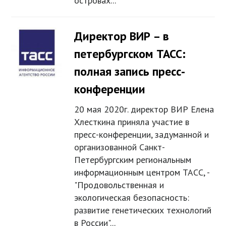
островах...
Директор ВИР – в
петербургском ТАСС:
полная запись пресс-
конференции
20 мая 2020г. директор ВИР Елена
Хлесткина приняла участие в
пресс-конференции, задуманной и
организованной Санкт-
Петербургским региональным
информационным центром ТАСС, -
"Продовольственная и
экологическая безопасность:
развитие генетических технологий
в России"...