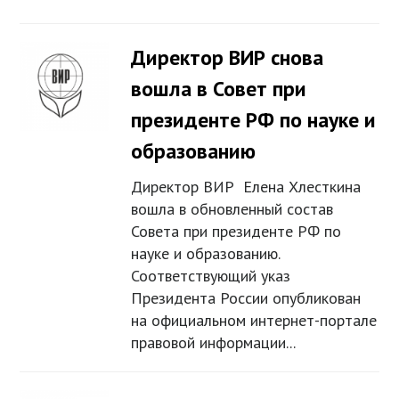
Директор ВИР снова
вошла в Совет при
президенте РФ по науке и
образованию
Директор ВИР Елена Хлесткина
вошла в обновленный состав
Совета при президенте РФ по
науке и образованию.
Соответствующий указ
Президента России опубликован
на официальном интернет-портале
правовой информации...