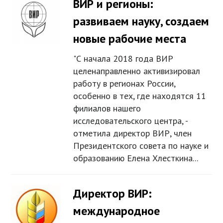
ВИР и регионы:
развиваем науку, создаем
новые рабочие места
"С начала 2018 года ВИР
целенаправленно активизировал
работу в регионах России,
особенно в тех, где находятся 11
филиалов нашего
исследовательского центра, -
отметила директор ВИР, член
Президентского совета по науке и
образованию Елена Хлесткина...
Директор ВИР:
международное