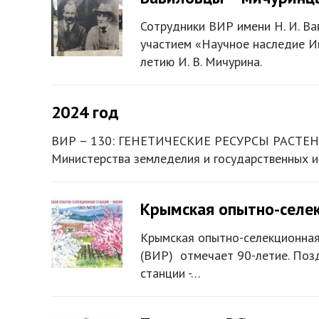
Сотрудники ВИР имени Н. И. В
участием «Научное наследие И
летию И. В. Мичурина.
2024 год
ВИР – 130: ГЕНЕТИЧЕСКИЕ РЕСУРСЫ РАСТЕНИЙ:
Министерства земледелия и государственных и
Крымская опытно-селек
Крымская опытно-селекционная 
(ВИР) отмечает 90-летие. Поз
станции -…