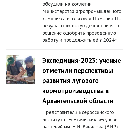
обсудили на коллегии
Министерства агропромышленного
комплекса и торговли Поморья. По
результатам обсуждения принято
решение одобрить проведенную
работу и продолжить её в 2024г.
Экспедиция-2023: ученые
отметили перспективы
развития лугового
кормопроизводства в
Архангельской области
Представители Всероссийского
института генетических ресурсов
растений им. Н.И. Вавилова (ВИР)