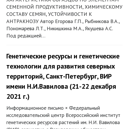
СЕМЕННОЙ ПРОДУКТИВНОСТИ, ХИМИЧЕСКОМУ
СОСТАВУ СЕМЯН, УСТОЙЧИВОСТИ К
АНТРАКНОЗУ Автор Егорова Г.П., Рыбникова В.А.,
Пономарева Л.Т., Никишкина М.А., Якушева А.С.
Под редакцией…
Генетические ресурсы и генетические
технологии для развития северных
территорий, Санкт-Петербург, ВИР
имени Н.И.Вавилова (21-22 декабря
2021 г.)
Информационное письмо × Федеральный
исследовательский центр Всероссийский институт
генетических ресурсов растений им. Н.И. Вавилова