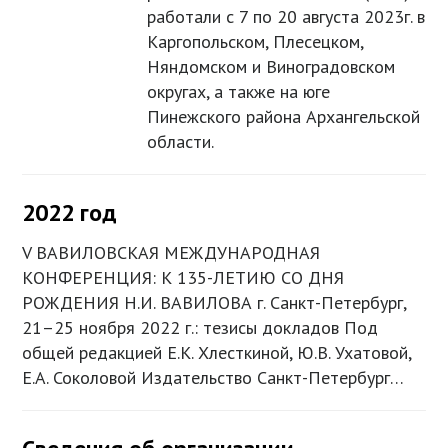
работали с 7 по 20 августа 2023г. в
Каргопольском, Плесецком,
Няндомском и Виноградовском
округах, а также на юге
Пинежского района Архангельской
области.
2022 год
V ВАВИЛОВСКАЯ МЕЖДУНАРОДНАЯ
КОНФЕРЕНЦИЯ: К 135-ЛЕТИЮ СО ДНЯ
РОЖДЕНИЯ Н.И. ВАВИЛОВА г. Санкт-Петербург,
21–25 ноября 2022 г.: тезисы докладов Под
общей редакцией Е.К. Хлесткиной, Ю.В. Ухатовой,
Е.А. Соколовой Издательство Санкт-Петербург…