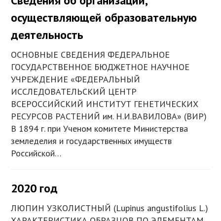
Сведения об организации,
осуществляющей образовательную
деятельность
ОСНОВНЫЕ СВЕДЕНИЯ ФЕДЕРАЛЬНОЕ
ГОСУДАРСТВЕННОЕ БЮДЖЕТНОЕ НАУЧНОЕ
УЧРЕЖДЕНИЕ «ФЕДЕРАЛЬНЫЙ
ИССЛЕДОВАТЕЛЬСКИЙ ЦЕНТР
ВСЕРОССИЙСКИЙ ИНСТИТУТ ГЕНЕТИЧЕСКИХ
РЕСУРСОВ РАСТЕНИЙ им. Н.И.ВАВИЛОВА» (ВИР)
В 1894 г. при Ученом комитете Министерства
земледелия и государственных имуществ
Российской…
2020 год
ЛЮПИН УЗКОЛИСТНЫЙ (Lupinus angustifolius L.)
ХАРАКТЕРИСТИКА ОБРАЗЦОВ ПО ЭЛЕМЕНТАМ