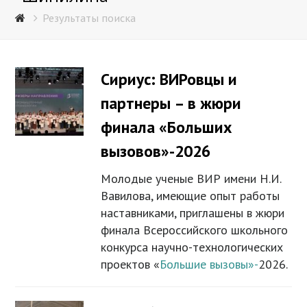
Результаты поиска
Сириус: ВИРовцы и
партнеры – в жюри
финала «Больших
вызовов»-2026
Молодые ученые ВИР имени Н.И.
Вавилова, имеющие опыт работы
наставниками, приглашены в жюри
финала Всероссийского школьного
конкурса научно-технологических
проектов «
Большие вызовы»-
2026.