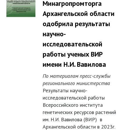
Минагропромторга
Архангельской области
одобрила результаты
научно-
исследовательской
работы ученых ВИР
имени Н.И. Вавилова
По материалам пресс-службы
регионального министерства
Результаты научно-
исследовательской работы
Всероссийского института
генетических ресурсов растений
им. Н.И. Вавилова (ВИР) в
Архангельской области в 2023г.