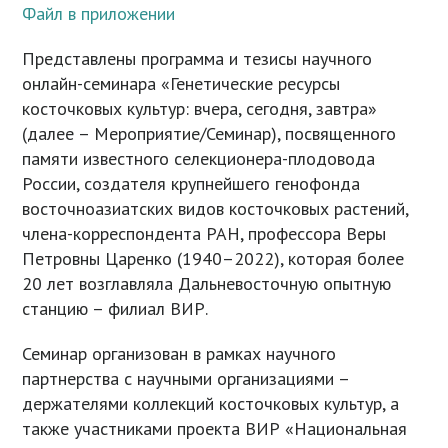
Файл в приложении
Представлены программа и тезисы научного
онлайн-семинара «Генетические ресурсы
косточковых культур: вчера, сегодня, завтра»
(далее – Мероприятие/Семинар), посвященного
памяти известного селекционера-плодовода
России, создателя крупнейшего генофонда
восточноазиатских видов косточковых растений,
члена-корреспондента РАН, профессора Веры
Петровны Царенко (1940–2022), которая более
20 лет возглавляла Дальневосточную опытную
станцию – филиал ВИР.
Семинар организован в рамках научного
партнерства с научными организациями –
держателями коллекций косточковых культур, а
также участниками проекта ВИР «Национальная