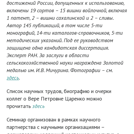
достижений России, допущенных к использованию,
включены 19 сортов – 15 вишни войлочной, включая
1 патент, 2 – вишни сахалинской и 2 – сливы.
Автор 145 публикаций, в том числе 5-ти
монографий, 14-ти каталогов-справочников, 5-ти
методических указаний. Под ее руководством
защищена одна кандидатская диссертация.
Эксперт РАН. За заслуги в области
сельскохозяйственной науки награждена Золотой
медалью им. И.В. Мичурина. Фотографии – см.
здесь
.
Список научных трудов, биографию и очерки
коллег о Вере Петровне Царенко можно
прочитать
здесь
Семинар организован в рамках научного
партнерства с научными организациями –