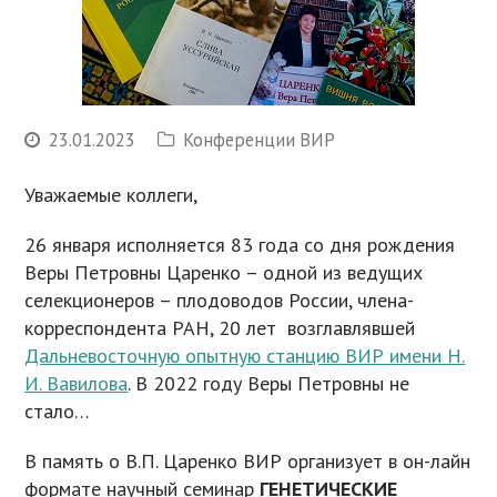
23.01.2023
Конференции ВИР
Уважаемые коллеги,
26 января исполняется 83 года со дня рождения
Веры Петровны Царенко – одной из ведущих
селекционеров – плодоводов России, члена-
корреспондента РАН, 20 лет возглавлявшей
Дальневосточную опытную станцию ВИР имени Н.
И. Вавилова
. В 2022 году Веры Петровны не
стало…
В память о В.П. Царенко ВИР организует в он-лайн
формате научный семинар
ГЕНЕТИЧЕСКИЕ