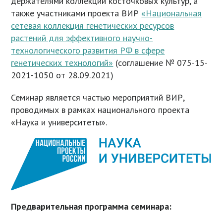
держателями коллекций косточковых культур, а
также участниками проекта ВИР
«Национальная
сетевая коллекция генетических ресурсов
растений для эффективного научно-
технологического развития РФ в сфере
генетических технологий»
(соглашение № 075-15-
2021-1050 от 28.09.2021)
Семинар является частью мероприятий ВИР,
проводимых в рамках национального проекта
«Наука и университеты».
Предварительная программа семинара: