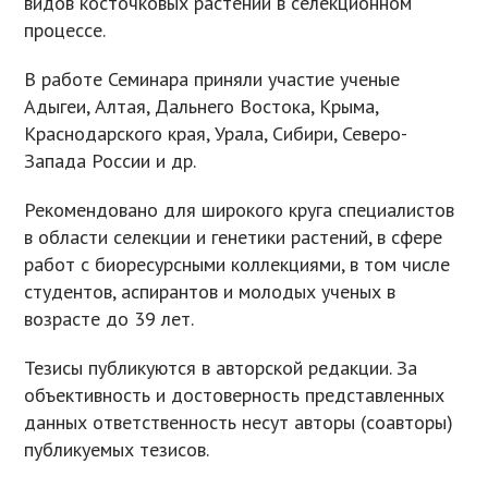
видов косточковых растений в селекционном
процессе.
В работе Семинара приняли участие ученые
Адыгеи, Алтая, Дальнего Востока, Крыма,
Краснодарского края, Урала, Сибири, Северо-
Запада России и др.
Рекомендовано для широкого круга специалистов
в области селекции и генетики растений, в сфере
работ с биоресурсными коллекциями, в том числе
студентов, аспирантов и молодых ученых в
возрасте до 39 лет.
Тезисы публикуются в авторской редакции. За
объективность и достоверность представленных
данных ответственность несут авторы (соавторы)
публикуемых тезисов.