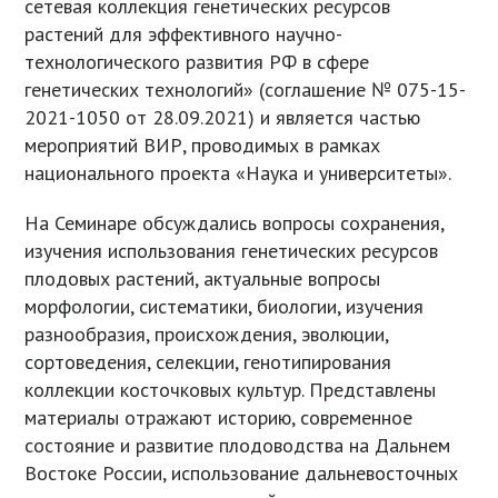
сетевая коллекция генетических ресурсов
растений для эффективного научно-
технологического развития РФ в сфере
генетических технологий» (соглашение № 075-15-
2021-1050 от 28.09.2021) и является частью
мероприятий ВИР, проводимых в рамках
национального проекта «Наука и университеты».
На Семинаре обсуждались вопросы сохранения,
изучения использования генетических ресурсов
плодовых растений, актуальные вопросы
морфологии, систематики, биологии, изучения
разнообразия, происхождения, эволюции,
сортоведения, селекции, генотипирования
коллекции косточковых культур. Представлены
материалы отражают историю, современное
состояние и развитие плодоводства на Дальнем
Востоке России, использование дальневосточных