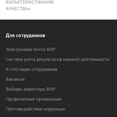
ХАРАКТЕРИСТИКАМИ
КАЧЕСТВА»
Для сотрудников
Электронная почта ВИР
Система учета результатов научной деятельности
Аттестация сотрудников
Вакансии
Выборы директора ВИР
Профсоюзные организации
Противодействие коррупции