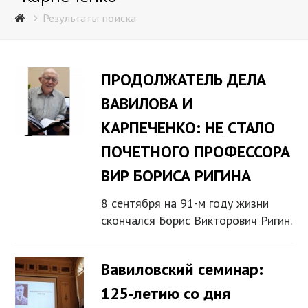
Результаты поиска
ПРОДОЛЖАТЕЛЬ ДЕЛА
ВАВИЛОВА И
КАРПЕЧЕНКО: НЕ СТАЛО
ПОЧЕТНОГО ПРОФЕССОРА
ВИР БОРИСА РИГИНА
8 сентября на 91-м году жизни
скончался Борис Викторович Ригин.
Вавиловский семинар:
125-летию со дня