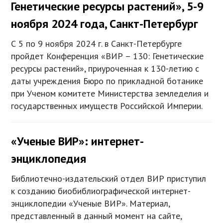
Генетические ресурсы растений», 5-9
ноября 2024 года, Санкт-Петербург
С 5 по 9 ноября 2024 г. в Санкт-Петербурге
пройдет Конференция «ВИР – 130: Генетические
ресурсы растений», приуроченная к 130-летию с
даты учреждения Бюро по прикладной ботанике
при Ученом комитете Министерства земледелия и
государственных имуществ Российской Империи.
«Ученые ВИР»: интернет-
энциклопедия
Библиотечно-издательский отдел ВИР приступил
к созданию биобиблиографической интернет-
энциклопедии «Ученые ВИР». Материал,
представленный в данный момент на сайте,