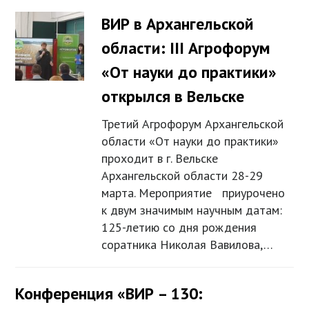
ВИР в Архангельской
области: III Агрофорум
«От науки до практики»
открылся в Вельске
Третий Агрофорум Архангельской
области «От науки до практики»
проходит в г. Вельске
Архангельской области 28-29
марта. Мероприятие приурочено
к двум значимым научным датам:
125-летию со дня рождения
соратника Николая Вавилова,…
Конференция «ВИР – 130: