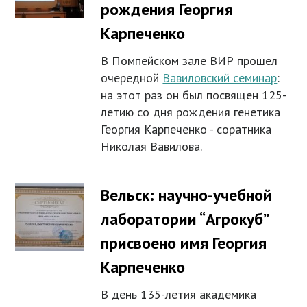
рождения Георгия
Карпеченко
В Помпейском зале ВИР прошел
очередной
Вавиловский семинар
:
на этот раз он был посвящен 125-
летию со дня рождения генетика
Георгия Карпеченко - соратника
Николая Вавилова.
Вельск: научно-учебной
лаборатории “Агрокуб”
присвоено имя Георгия
Карпеченко
В день 135-летия академика