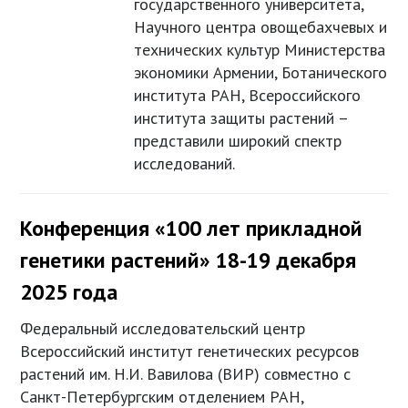
государственного университета,
Научного центра овощебахчевых и
технических культур Министерства
экономики Армении, Ботанического
института РАН, Всероссийского
института защиты растений –
представили широкий спектр
исследований.
Конференция «100 лет прикладной
генетики растений» 18-19 декабря
2025 года
Федеральный исследовательский центр
Всероссийский институт генетических ресурсов
растений им. Н.И. Вавилова (ВИР) совместно с
Санкт-Петербургским отделением РАН,