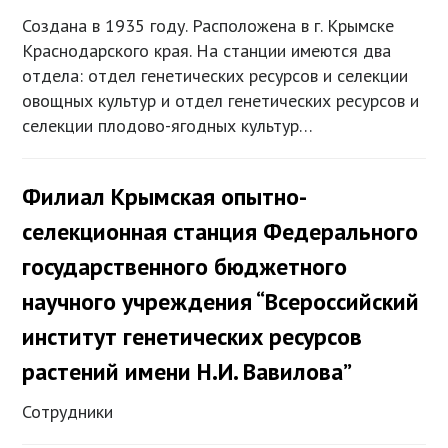
Создана в 1935 году. Расположена в г. Крымске
Краснодарского края. На станции имеются два
отдела: отдел генетических ресурсов и селекции
овощных культур и отдел генетических ресурсов и
селекции плодово-ягодных культур…
Филиал Крымская опытно-
селекционная станция Федерального
государственного бюджетного
научного учреждения “Всероссийский
институт генетических ресурсов
растений имени Н.И. Вавилова”
Сотрудники