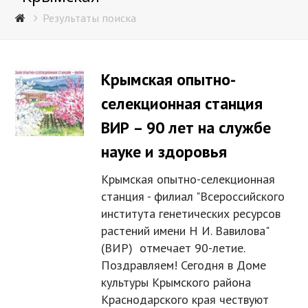
Результаты поиска
Крымская опытно-
селекционная станция
ВИР – 90 лет на службе
науке и здоровья
Крымская опытно-селекционная
станция - филиал "Всероссийского
института генетических ресурсов
растений имени Н И. Вавилова"
(ВИР) отмечает 90-летие.
Поздравляем! Сегодня в Доме
культуры Крымского района
Краснодарского края чествуют