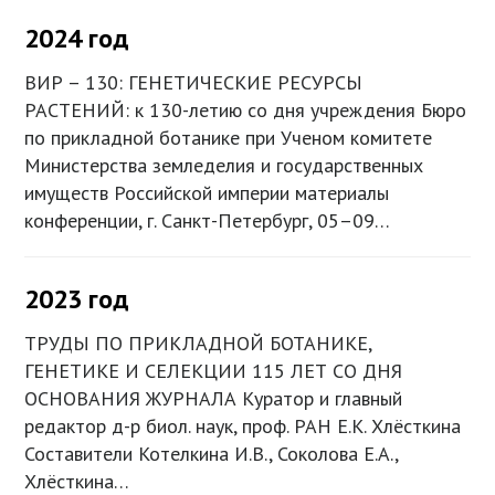
2024 год
ВИР – 130: ГЕНЕТИЧЕСКИЕ РЕСУРСЫ
РАСТЕНИЙ: к 130-летию со дня учреждения Бюро
по прикладной ботанике при Ученом комитете
Министерства земледелия и государственных
имуществ Российской империи материалы
конференции, г. Санкт-Петербург, 05–09…
2023 год
ТРУДЫ ПО ПРИКЛАДНОЙ БОТАНИКЕ,
ГЕНЕТИКЕ И СЕЛЕКЦИИ 115 ЛЕТ СО ДНЯ
ОСНОВАНИЯ ЖУРНАЛА Куратор и главный
редактор д-р биол. наук, проф. РАН Е.К. Хлёсткина
Составители Котелкина И.В., Соколова Е.А.,
Хлёсткина…