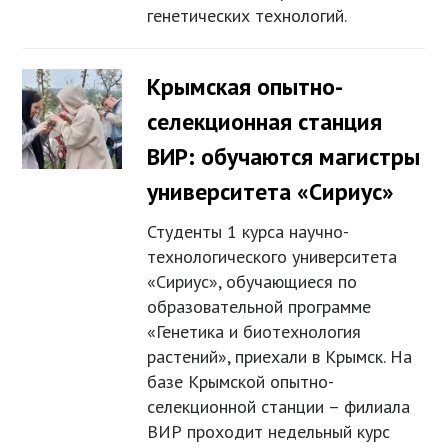
генетических технологий.
Крымская опытно-
селекционная станция
ВИР: обучаются магистры
университета «Сириус»
Студенты 1 курса научно-
технологического университета
«Сириус», обучающиеся по
образовательной программе
«Генетика и биотехнология
растений», приехали в Крымск. На
базе Крымской опытно-
селекционной станции – филиала
ВИР проходит недельный курс