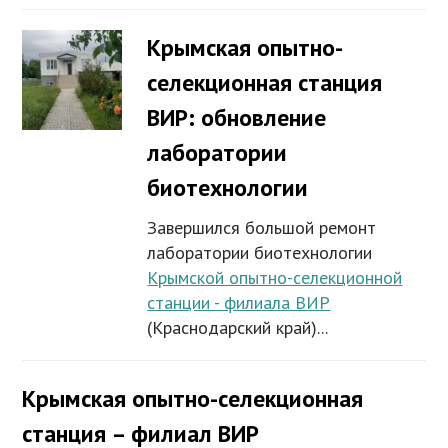
Крымская опытно-
селекционная станция
ВИР: обновление
лаборатории
биотехнологии
Завершился большой ремонт
лаборатории биотехнологии
Крымской опытно-селекционной
станции - филиала ВИР
(Краснодарский край)...
Крымская опытно-селекционная
станция – филиал ВИР