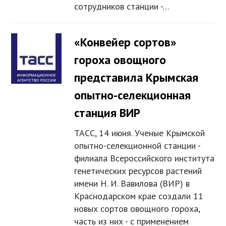
сотрудников станции -…
«Конвейер сортов»
гороха овощного
представила Крымская
опытно-селекционная
станция ВИР
ТАСС, 14 июня. Ученые Крымской
опытно-селекционной станции -
филиала Всероссийского института
генетических ресурсов растений
имени Н. И. Вавилова (ВИР) в
Краснодарском крае создали 11
новых сортов овощного гороха,
часть из них - с применением