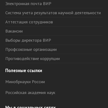
Электронная почта ВИР
Система учета результатов научной деятельности
Аттестация сотрудников
Вакансии
Выборы директора ВИР
Профсоюзные организации
Противодействие коррупции
Полезные ссылки
Минобрнауки России
Российская академия наук
Мы в социальных сетях