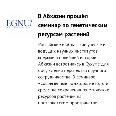
В Абхазии прошёл
семинар по генетическим
ресурсам растений
Российские и абхазские ученые из
ведущих научных институтов
впервые в новейшей истории
Абхазии встретились в Сухуме для
обсуждения перспектив научного
сотрудничества. В семинаре
«Современные подходы, методы и
средства сохранения генетических
ресурсов растений на
постсоветском пространстве...