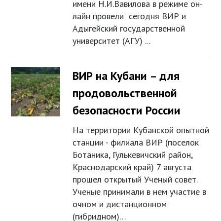
имени Н.И.Вавилова в режиме он-
лайн провели сегодня ВИР и
Адыгейский государственной
университет (АГУ) ...
ВИР на Кубани – для
продовольственной
безопасности России
На территории Кубанской опытной
станции - филиала ВИР (поселок
Ботаника, Гулькевичский район,
Краснодарский край) 7 августа
прошел открытый Ученый совет.
Ученые принимали в нем участие в
очном и дистанционном
(гибридном)…