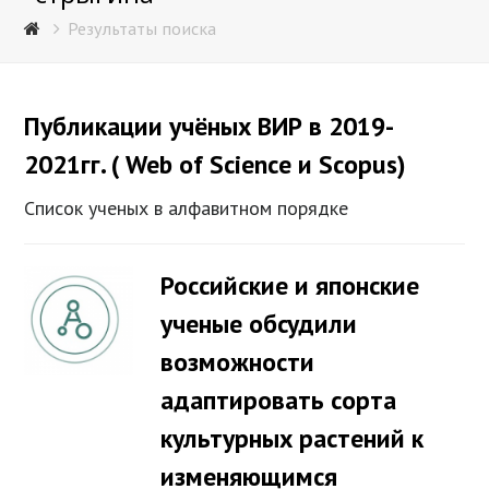
Результаты поиска
Публикации учёных ВИР в 2019-
2021гг. ( Web of Science и Scopus)
Список ученых в алфавитном порядке
Российские и японские
ученые обсудили
возможности
адаптировать сорта
культурных растений к
изменяющимся