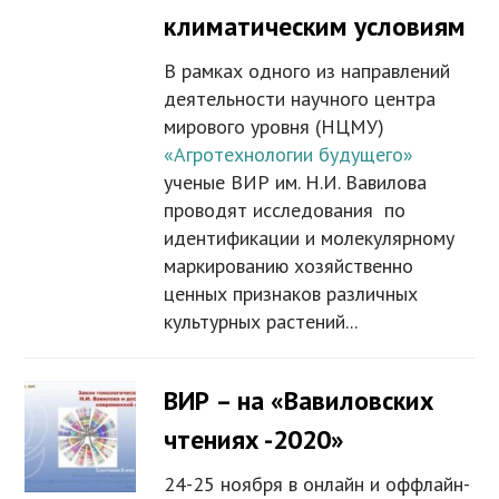
климатическим условиям
В рамках одного из направлений
деятельности научного центра
мирового уровня (НЦМУ)
«Агротехнологии будущего»
ученые ВИР им. Н.И. Вавилова
проводят исследования по
идентификации и молекулярному
маркированию хозяйственно
ценных признаков различных
культурных растений...
ВИР – на «Вавиловских
чтениях -2020»
24-25 ноября в онлайн и оффлайн-