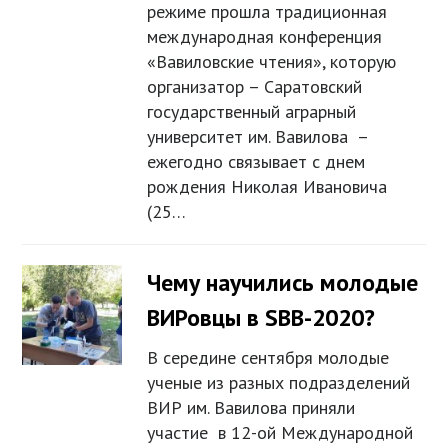
режиме прошла традиционная
международная конференция
«Вавиловские чтения», которую
организатор – Саратовский
государственный аграрный
университет им. Вавилова –
ежегодно связывает с днем
рождения Николая Ивановича
(25…
Чему научились молодые
ВИРовцы в SBB-2020?
В середине сентября молодые
ученые из разных подразделений
ВИР им. Вавилова приняли
участие в 12-ой Международной