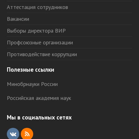
Аттестация сотрудников
Вакансии
Выборы директора ВИР
Профсоюзные организации
Противодействие коррупции
Полезные ссылки
Минобрнауки России
Российская академия наук
Мы в социальных сетях
V
R