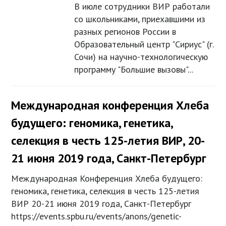
В июле сотрудники ВИР работали
со школьниками, приехавшими из
разных регионов России в
Образовательный центр "Сириус" (г.
Сочи) на научно-технологическую
программу "Большие вызовы"...
Международная конференция Хлеба
будущего: геномика, генетика,
селекция в честь 125-летия ВИР, 20-
21 июня 2019 года, Санкт-Петербург
Международная Конференция Хлеба будущего:
геномика, генетика, селекция в честь 125-летия
ВИР 20-21 июня 2019 года, Санкт-Петербург
https://events.spbu.ru/events/anons/genetic-