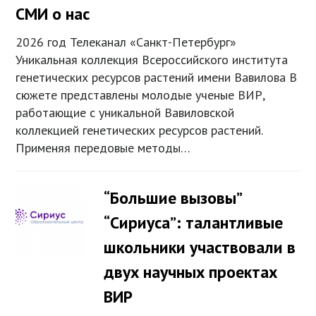
СМИ о нас
2026 год Телеканал «Санкт-Петербург»
Уникальная коллекция Всероссийского института
генетических ресурсов растений имени Вавилова В
сюжете представлены молодые ученые ВИР,
работающие с уникальной Вавиловской
коллекцией генетических ресурсов растений.
Применяя передовые методы…
“Большие вызовы”
“Сириуса”: талантливые
школьники участвовали в
двух научных проектах
ВИР