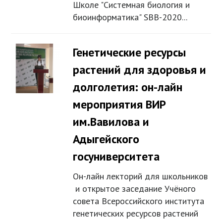
Школе "Системная биология и
биоинформатика" SBB-2020...
Генетические ресурсы
растений для здоровья и
долголетия: он-лайн
мероприятия ВИР
им.Вавилова и
Адыгейского
госуниверситета
Он-лайн лекторий для школьников
и открытое заседание Учёного
совета Всероссийского института
генетических ресурсов растений