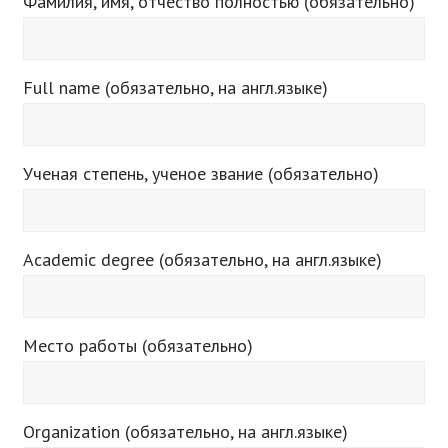
Фамилия, имя, отчество полностью (обязательно)
Full name (обязательно, на англ.языке)
Ученая степень, ученое звание (обязательно)
Academic degree (обязательно, на англ.языке)
Место работы (обязательно)
Organization (обязательно, на англ.языке)