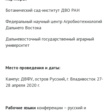
Ботанический сад-институт ДВО РАН
Федеральный научный центр Агробиотехнологий
Дальнего Востока
Дальневосточный государственный аграрный
университет
Место проведения и даты:
Кампус ДВФУ, остров Русский, г. Владивосток 27-
28 апреля 2020 г.
Рабочие языки
конференции – русский и