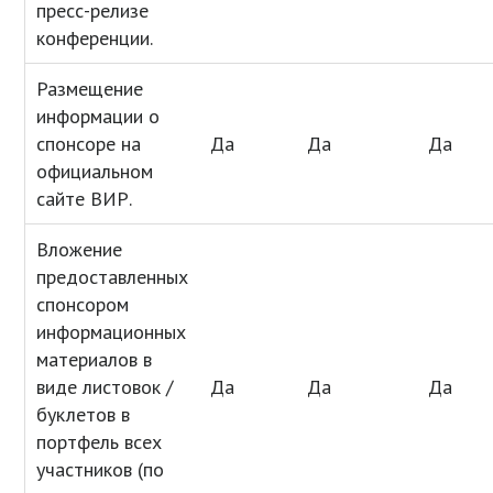
пресс-релизе
конференции.
Размещение
информации о
спонсоре на
Да
Да
Да
официальном
сайте ВИР.
Вложение
предоставленных
спонсором
информационных
материалов в
виде листовок /
Да
Да
Да
буклетов в
портфель всех
участников (по