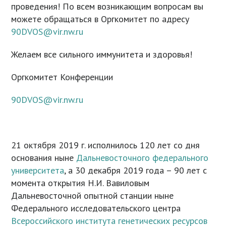
проведения! По всем возникающим вопросам вы
можете обращаться в Оргкомитет по адресу
90DVOS@vir.nw.ru
Желаем все сильного иммунитета и здоровья!
Оргкомитет Конференции
90DVOS@vir.nw.ru
21 октября 2019 г. исполнилось 120 лет со дня
основания ныне
Дальневосточного федерального
университета
, а 30 декабря 2019 года – 90 лет с
момента открытия Н.И. Вавиловым
Дальневосточной опытной станции ныне
Федерального исследовательского центра
Всероссийского института генетических ресурсов