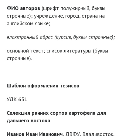
ФИО авторов
(шрифт полужирный, буквы
строчные); учреждение, город, страна на
английском языке;
электронный адрес (курсив, буквы строчные);
основной текст; список литературы (буквы
строчные).
Шаблон оформления тезисов
УДК 631
Селекция ранних сортов картофеля для
дальнего востока
Иванов Иван Иванович,
ДВФУ, Владивосток,