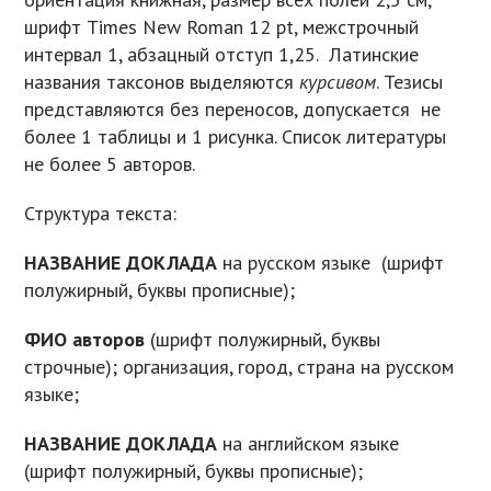
шрифт Times New Roman 12 pt, межстрочный
интервал 1, абзацный отступ 1,25. Латинские
названия таксонов выделяются
курсивом
. Тезисы
представляются без переносов, допускается не
более 1 таблицы и 1 рисунка. Список литературы
не более 5 авторов.
Структура текста:
НАЗВАНИЕ ДОКЛАДА
на русском языке (шрифт
полужирный, буквы прописные);
ФИО авторов
(шрифт полужирный, буквы
строчные); организация, город, страна на русском
языке;
НАЗВАНИЕ ДОКЛАДА
на английском языке
(шрифт полужирный, буквы прописные);