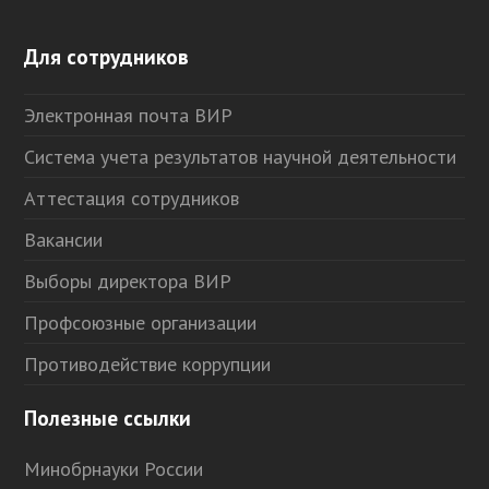
Для сотрудников
Электронная почта ВИР
Система учета результатов научной деятельности
Аттестация сотрудников
Вакансии
Выборы директора ВИР
Профсоюзные организации
Противодействие коррупции
Полезные ссылки
Минобрнауки России