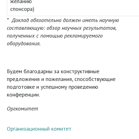
желанию
спонсора)
* Доклад обязательно должен иметь научную
составляющую: обзор научных результатов,
полученных с помощью рекламируемого
оборудования.
Будем благодарны за конструктивные
предложения и пожелания, способствующие
подготовке и успешному проведению
конференции.
Оргкомитет
Организационный комитет