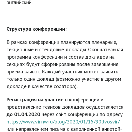
английский.
Структура конференции:
В рамках конференции планируются пленарные,
секционные и стендовые доклады. Окончательная
программа конференции и состав докладов на
секциях будут сформированы после завершения
приема заявок. Каждый участник может заявить
только один доклад (возможно участие в другом
докладе в качестве соавтора).
Регистрация на участие
в конференции и
представление тезисов докладов осуществляется
до 01.04.2020
через сайт конференции по адресу
https://www.vir.nw.ru/blog/2020/01/15/90dvosvir/
или направлением письма с заполненной анкетой-