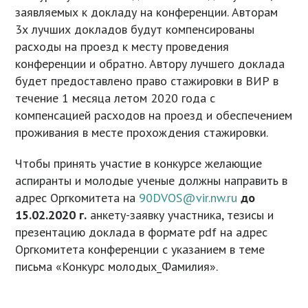
заявляемых к докладу на конференции. Авторам
3х лучших докладов будут компенсированы
расходы на проезд к месту проведения
конференции и обратно. Автору лучшего доклада
будет предоставлено право стажировки в ВИР в
течение 1 месяца летом 2020 года с
компенсацией расходов на проезд и обеспечением
проживания в месте прохождения стажировки.
Чтобы принять участие в конкурсе желающие
аспиранты и молодые ученые должны направить в
адрес Оргкомитета на
90DVOS@vir.nw.ru
до
15.02.2020 г.
анкету-заявку участника, тезисы и
презентацию доклада в формате pdf на адрес
Оргкомитета конференции с указанием в теме
письма «Конкурс молодых_Фамилия».