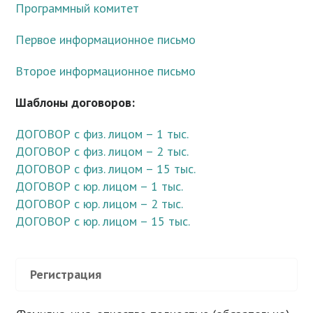
Программный комитет
Первое информационное письмо
Второе информационное письмо
Шаблоны договоров:
ДОГОВОР с физ. лицом – 1 тыс.
ДОГОВОР с физ. лицом – 2 тыс.
ДОГОВОР с физ. лицом – 15 тыс.
ДОГОВОР с юр. лицом – 1 тыс.
ДОГОВОР с юр. лицом – 2 тыс.
ДОГОВОР с юр. лицом – 15 тыс.
Регистрация