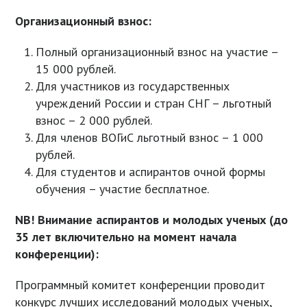
Организационный взнос:
Полный организационный взнос на участие –
15 000 рублей.
Для участников из государственных
учреждений России и стран СНГ – льготный
взнос – 2 000 рублей.
Для членов ВОГиС льготный взнос – 1 000
рублей.
Для студентов и аспирантов очной формы
обучения – участие бесплатное.
NB
! Внимание аспирантов и молодых ученых (до
35 лет включительно на момент начала
конференции):
Программный комитет конференции проводит
конкурс лучших исследований молодых ученых,