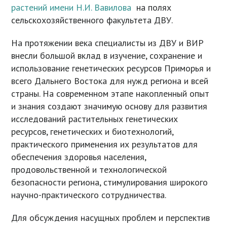
растений имени Н.И. Вавилова
на полях
сельскохозяйственного факультета ДВУ.
На протяжении века специалисты из ДВУ и ВИР
внесли большой вклад в изучение, сохранение и
использование генетических ресурсов Приморья и
всего Дальнего Востока для нужд региона и всей
страны. На современном этапе накопленный опыт
и знания создают значимую основу для развития
исследований растительных генетических
ресурсов, генетических и биотехнологий,
практического применения их результатов для
обеспечения здоровья населения,
продовольственной и технологической
безопасности региона, стимулирования широкого
научно-практического сотрудничества.
Для обсуждения насущных проблем и перспектив