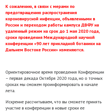
К сожалению, в связи с мерами по
предотвращению распространения
короновирусной инфекции, объявленными в
России и переходом работы кампуса ДВФУ на
удаленный режим на срок до 1 мая 2020 года,
сроки проведения Международной научной
конференции «90 лет прикладной ботаники на
Дальнем Востоке России» изменяются.
Ориентировочное время проведения Конференции
– первая декада Октября 2020 года, но о точных
сроках мы сможем проинформировать в начале
лета.
Искренне рассчитываем, что вы сможете принять
участие в конференции в новые сроки ее