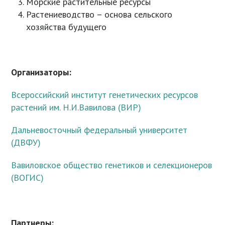
Морские растительные ресурсы
Растениеводство – основа сельского
хозяйства будущего
Организаторы:
Всероссийский институт генетических ресурсов
растений им. Н.И.Вавилова (ВИР)
Дальневосточный федеральный университет
(ДВФУ)
Вавиловское общество генетиков и селекционеров
(ВОГИС)
Партнеры: