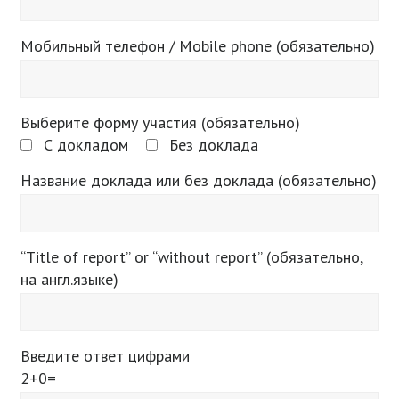
Мобильный телефон / Mobile phone (обязательно)
Выберите форму участия (обязательно)
С докладом
Без доклада
Название доклада или без доклада (обязательно)
“Title of report” or “without report” (обязательно,
на англ.языке)
Введите ответ цифрами
2+0=