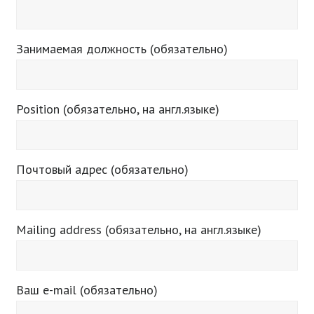
Занимаемая должность (обязательно)
Position (обязательно, на англ.языке)
Почтовый адрес (обязательно)
Mailing address (обязательно, на англ.языке)
Ваш e-mail (обязательно)