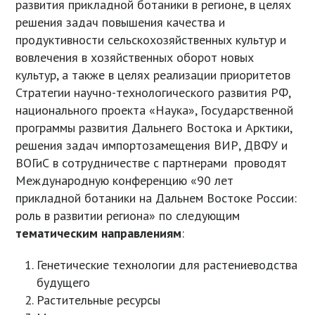
развития прикладной ботаники в регионе, в целях
решения задач повышения качества и
продуктивности сельскохозяйственных культур и
вовлечения в хозяйственных оборот новых
культур, а также в целях реализации приоритетов
Стратегии научно-технологического развития РФ,
национального проекта «Наука», Государственной
программы развития Дальнего Востока и Арктики,
решения задач импортозамещения ВИР, ДВФУ и
ВОГиС в сотрудничестве с партнерами проводят
Международную конференцию «90 лет
прикладной ботаники на Дальнем Востоке России:
роль в развитии региона» по следующим
тематическим направлениям
:
Генетические технологии для растениеводства
будущего
Растительные ресурсы